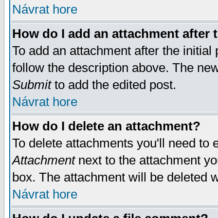
Návrat hore
How do I add an attachment after t
To add an attachment after the initial 
follow the description above. The ne
Submit
to add the edited post.
Návrat hore
How do I delete an attachment?
To delete attachments you'll need to e
Attachment
next to the attachment yo
box. The attachment will be deleted 
Návrat hore