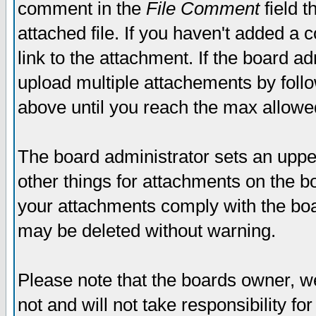
comment in the
File Comment
field t
attached file. If you haven't added a 
link to the attachment. If the board ad
upload multiple attachements by fol
above until you reach the max allowe
The board administrator sets an upper 
other things for attachments on the bo
your attachments comply with the boa
may be deleted without warning.
Please note that the boards owner, w
not and will not take responsibility for