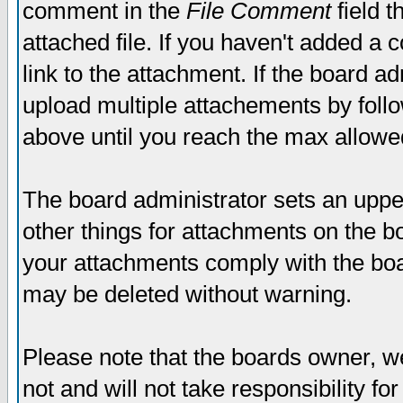
comment in the
File Comment
field t
attached file. If you haven't added a 
link to the attachment. If the board ad
upload multiple attachements by fol
above until you reach the max allowe
The board administrator sets an upper 
other things for attachments on the bo
your attachments comply with the boa
may be deleted without warning.
Please note that the boards owner, w
not and will not take responsibility for