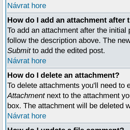
Návrat hore
How do I add an attachment after t
To add an attachment after the initial 
follow the description above. The ne
Submit
to add the edited post.
Návrat hore
How do I delete an attachment?
To delete attachments you'll need to e
Attachment
next to the attachment yo
box. The attachment will be deleted 
Návrat hore