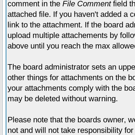
comment in the
File Comment
field t
attached file. If you haven't added a 
link to the attachment. If the board ad
upload multiple attachements by fol
above until you reach the max allowe
The board administrator sets an upper 
other things for attachments on the bo
your attachments comply with the boa
may be deleted without warning.
Please note that the boards owner, w
not and will not take responsibility for