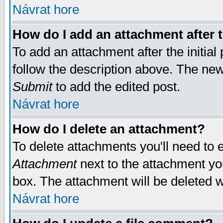
Návrat hore
How do I add an attachment after t
To add an attachment after the initial 
follow the description above. The ne
Submit
to add the edited post.
Návrat hore
How do I delete an attachment?
To delete attachments you'll need to e
Attachment
next to the attachment yo
box. The attachment will be deleted 
Návrat hore