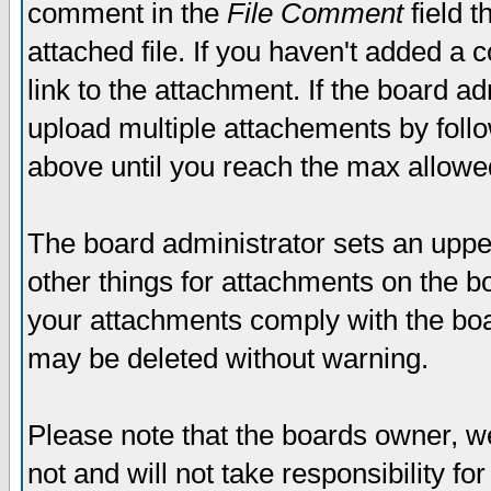
comment in the
File Comment
field t
attached file. If you haven't added a 
link to the attachment. If the board ad
upload multiple attachements by fol
above until you reach the max allowe
The board administrator sets an upper 
other things for attachments on the bo
your attachments comply with the boa
may be deleted without warning.
Please note that the boards owner, w
not and will not take responsibility for