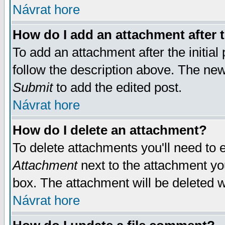
Návrat hore
How do I add an attachment after t
To add an attachment after the initial 
follow the description above. The ne
Submit
to add the edited post.
Návrat hore
How do I delete an attachment?
To delete attachments you'll need to e
Attachment
next to the attachment yo
box. The attachment will be deleted 
Návrat hore