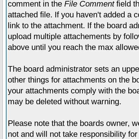
comment in the
File Comment
field t
attached file. If you haven't added a 
link to the attachment. If the board ad
upload multiple attachements by fol
above until you reach the max allowe
The board administrator sets an upper 
other things for attachments on the bo
your attachments comply with the boa
may be deleted without warning.
Please note that the boards owner, w
not and will not take responsibility for