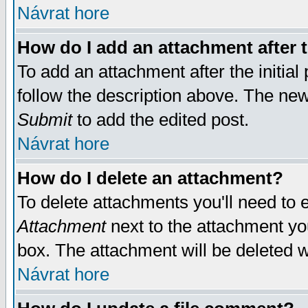
Návrat hore
How do I add an attachment after t
To add an attachment after the initial 
follow the description above. The ne
Submit
to add the edited post.
Návrat hore
How do I delete an attachment?
To delete attachments you'll need to e
Attachment
next to the attachment yo
box. The attachment will be deleted 
Návrat hore