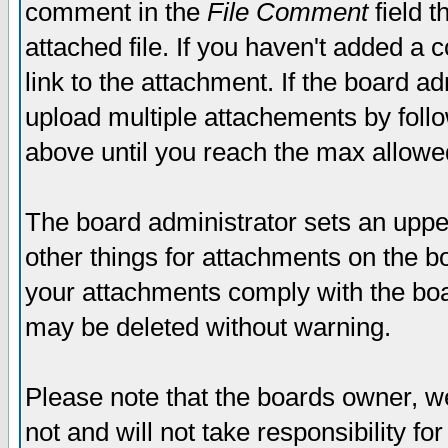
comment in the
File Comment
field t
attached file. If you haven't added a 
link to the attachment. If the board ad
upload multiple attachements by fol
above until you reach the max allowe
The board administrator sets an upper 
other things for attachments on the bo
your attachments comply with the boa
may be deleted without warning.
Please note that the boards owner, w
not and will not take responsibility for