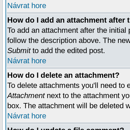
Návrat hore
How do I add an attachment after t
To add an attachment after the initial 
follow the description above. The ne
Submit
to add the edited post.
Návrat hore
How do I delete an attachment?
To delete attachments you'll need to e
Attachment
next to the attachment yo
box. The attachment will be deleted 
Návrat hore