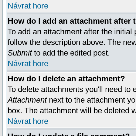
Návrat hore
How do I add an attachment after t
To add an attachment after the initial 
follow the description above. The ne
Submit
to add the edited post.
Návrat hore
How do I delete an attachment?
To delete attachments you'll need to e
Attachment
next to the attachment yo
box. The attachment will be deleted 
Návrat hore