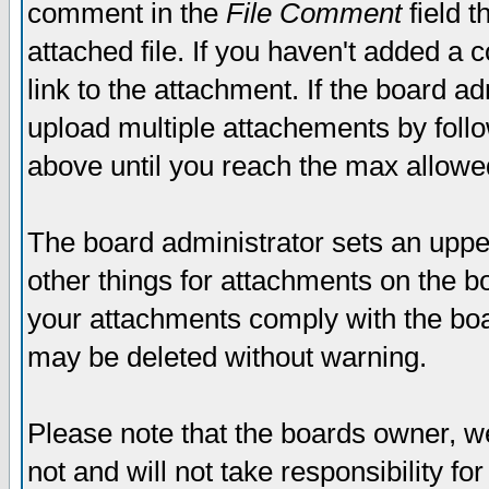
comment in the
File Comment
field t
attached file. If you haven't added a 
link to the attachment. If the board ad
upload multiple attachements by fol
above until you reach the max allowe
The board administrator sets an upper 
other things for attachments on the bo
your attachments comply with the boa
may be deleted without warning.
Please note that the boards owner, w
not and will not take responsibility for