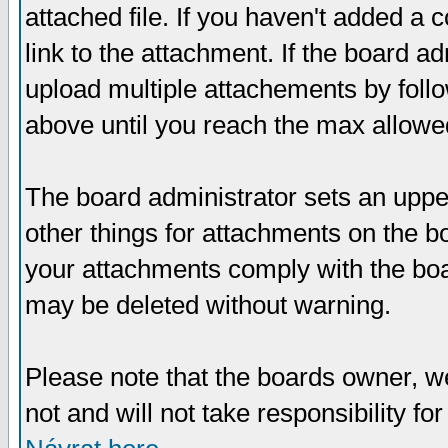
attached file. If you haven't added a 
link to the attachment. If the board ad
upload multiple attachements by fol
above until you reach the max allowe
The board administrator sets an upper 
other things for attachments on the bo
your attachments comply with the boa
may be deleted without warning.
Please note that the boards owner, w
not and will not take responsibility for