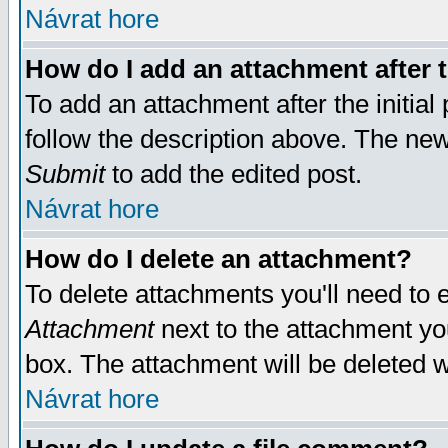
Návrat hore
How do I add an attachment after t
To add an attachment after the initial 
follow the description above. The ne
Submit
to add the edited post.
Návrat hore
How do I delete an attachment?
To delete attachments you'll need to e
Attachment
next to the attachment yo
box. The attachment will be deleted 
Návrat hore