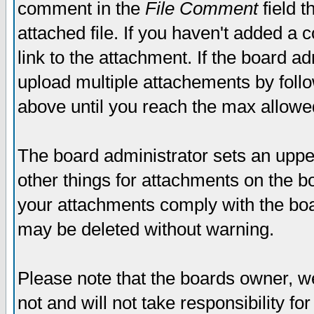
comment in the
File Comment
field t
attached file. If you haven't added a 
link to the attachment. If the board ad
upload multiple attachements by fol
above until you reach the max allowe
The board administrator sets an upper 
other things for attachments on the bo
your attachments comply with the boa
may be deleted without warning.
Please note that the boards owner, w
not and will not take responsibility for