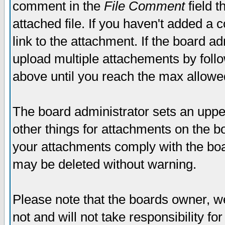
comment in the
File Comment
field t
attached file. If you haven't added a 
link to the attachment. If the board ad
upload multiple attachements by fol
above until you reach the max allowe
The board administrator sets an upper 
other things for attachments on the bo
your attachments comply with the boa
may be deleted without warning.
Please note that the boards owner, w
not and will not take responsibility for