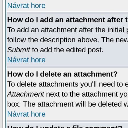
Návrat hore
How do I add an attachment after t
To add an attachment after the initial 
follow the description above. The ne
Submit
to add the edited post.
Návrat hore
How do I delete an attachment?
To delete attachments you'll need to e
Attachment
next to the attachment yo
box. The attachment will be deleted 
Návrat hore