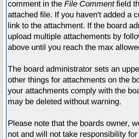
comment in the
File Comment
field t
attached file. If you haven't added a 
link to the attachment. If the board ad
upload multiple attachements by fol
above until you reach the max allowe
The board administrator sets an upper 
other things for attachments on the bo
your attachments comply with the boa
may be deleted without warning.
Please note that the boards owner, w
not and will not take responsibility for