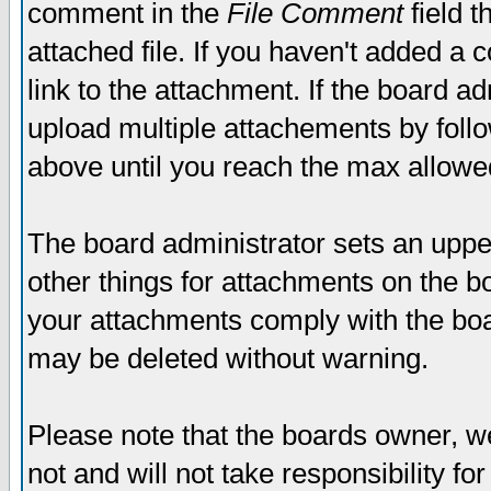
comment in the
File Comment
field t
attached file. If you haven't added a 
link to the attachment. If the board ad
upload multiple attachements by fol
above until you reach the max allowe
The board administrator sets an upper 
other things for attachments on the bo
your attachments comply with the boa
may be deleted without warning.
Please note that the boards owner, w
not and will not take responsibility for