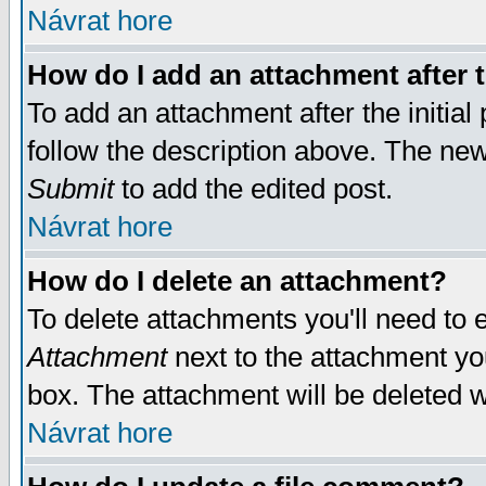
Návrat hore
How do I add an attachment after t
To add an attachment after the initial 
follow the description above. The ne
Submit
to add the edited post.
Návrat hore
How do I delete an attachment?
To delete attachments you'll need to e
Attachment
next to the attachment yo
box. The attachment will be deleted 
Návrat hore