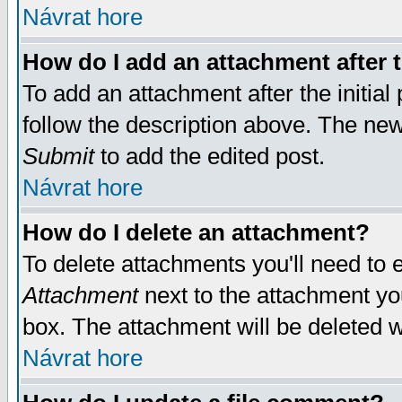
Návrat hore
How do I add an attachment after t
To add an attachment after the initial 
follow the description above. The ne
Submit
to add the edited post.
Návrat hore
How do I delete an attachment?
To delete attachments you'll need to e
Attachment
next to the attachment yo
box. The attachment will be deleted 
Návrat hore