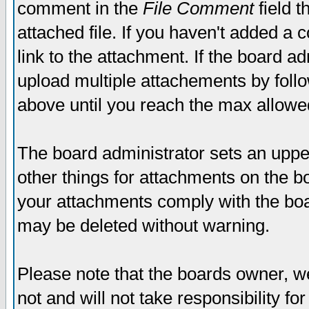
comment in the
File Comment
field t
attached file. If you haven't added a 
link to the attachment. If the board ad
upload multiple attachements by fol
above until you reach the max allowe
The board administrator sets an upper 
other things for attachments on the bo
your attachments comply with the boa
may be deleted without warning.
Please note that the boards owner, w
not and will not take responsibility for