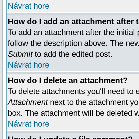
Návrat hore
How do I add an attachment after t
To add an attachment after the initial 
follow the description above. The ne
Submit
to add the edited post.
Návrat hore
How do I delete an attachment?
To delete attachments you'll need to e
Attachment
next to the attachment yo
box. The attachment will be deleted 
Návrat hore