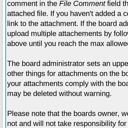
comment in the
File Comment
field t
attached file. If you haven't added a 
link to the attachment. If the board ad
upload multiple attachements by fol
above until you reach the max allowe
The board administrator sets an upper 
other things for attachments on the bo
your attachments comply with the boa
may be deleted without warning.
Please note that the boards owner, w
not and will not take responsibility for