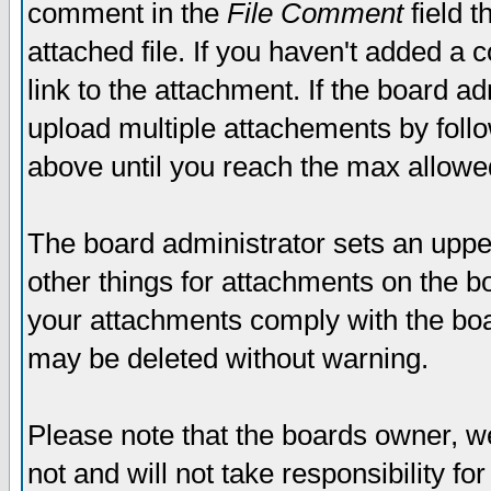
comment in the
File Comment
field t
attached file. If you haven't added a 
link to the attachment. If the board ad
upload multiple attachements by fol
above until you reach the max allowe
The board administrator sets an upper 
other things for attachments on the bo
your attachments comply with the boa
may be deleted without warning.
Please note that the boards owner, w
not and will not take responsibility for