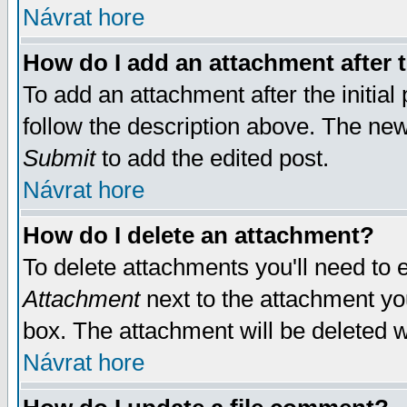
Návrat hore
How do I add an attachment after t
To add an attachment after the initial 
follow the description above. The ne
Submit
to add the edited post.
Návrat hore
How do I delete an attachment?
To delete attachments you'll need to e
Attachment
next to the attachment yo
box. The attachment will be deleted 
Návrat hore