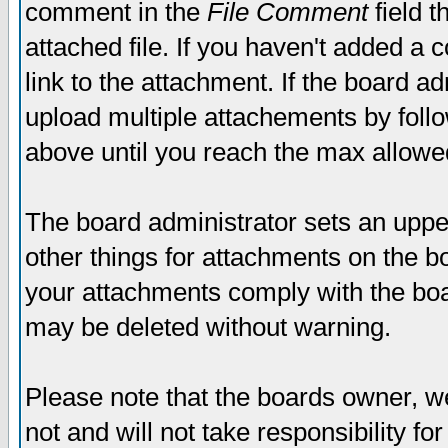
comment in the
File Comment
field t
attached file. If you haven't added a 
link to the attachment. If the board ad
upload multiple attachements by fol
above until you reach the max allowe
The board administrator sets an upper 
other things for attachments on the bo
your attachments comply with the boa
may be deleted without warning.
Please note that the boards owner, w
not and will not take responsibility for