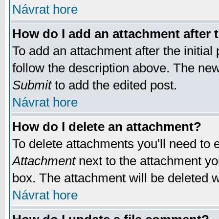
Návrat hore
How do I add an attachment after t
To add an attachment after the initial 
follow the description above. The ne
Submit
to add the edited post.
Návrat hore
How do I delete an attachment?
To delete attachments you'll need to e
Attachment
next to the attachment yo
box. The attachment will be deleted 
Návrat hore