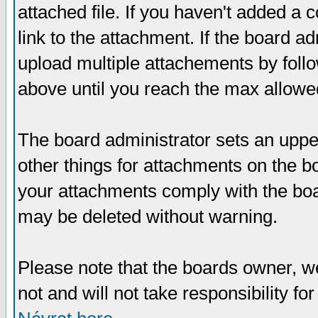
attached file. If you haven't added a 
link to the attachment. If the board ad
upload multiple attachements by fol
above until you reach the max allowe
The board administrator sets an upper 
other things for attachments on the bo
your attachments comply with the boa
may be deleted without warning.
Please note that the boards owner, w
not and will not take responsibility for