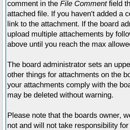
comment in the
File Comment
field t
attached file. If you haven't added a 
link to the attachment. If the board ad
upload multiple attachements by fol
above until you reach the max allowe
The board administrator sets an upper 
other things for attachments on the bo
your attachments comply with the boa
may be deleted without warning.
Please note that the boards owner, w
not and will not take responsibility for