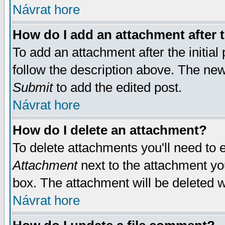
Návrat hore
How do I add an attachment after t
To add an attachment after the initial 
follow the description above. The ne
Submit
to add the edited post.
Návrat hore
How do I delete an attachment?
To delete attachments you'll need to e
Attachment
next to the attachment yo
box. The attachment will be deleted 
Návrat hore