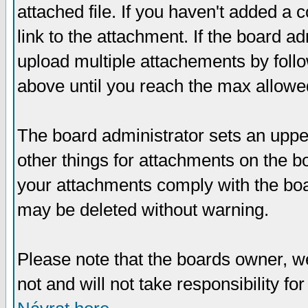
attached file. If you haven't added a 
link to the attachment. If the board ad
upload multiple attachements by fol
above until you reach the max allowe
The board administrator sets an upper 
other things for attachments on the bo
your attachments comply with the boa
may be deleted without warning.
Please note that the boards owner, w
not and will not take responsibility for