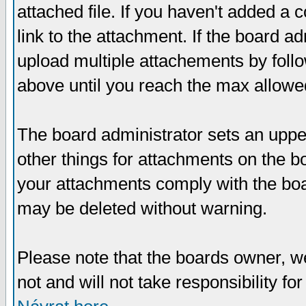
attached file. If you haven't added a 
link to the attachment. If the board ad
upload multiple attachements by fol
above until you reach the max allowe
The board administrator sets an upper 
other things for attachments on the bo
your attachments comply with the boa
may be deleted without warning.
Please note that the boards owner, w
not and will not take responsibility for