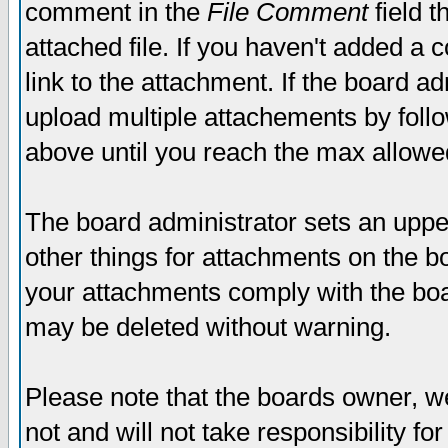
comment in the
File Comment
field t
attached file. If you haven't added a 
link to the attachment. If the board ad
upload multiple attachements by fol
above until you reach the max allowe
The board administrator sets an upper 
other things for attachments on the bo
your attachments comply with the boa
may be deleted without warning.
Please note that the boards owner, w
not and will not take responsibility for