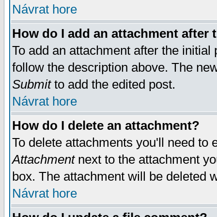
Návrat hore
How do I add an attachment after t
To add an attachment after the initial 
follow the description above. The ne
Submit
to add the edited post.
Návrat hore
How do I delete an attachment?
To delete attachments you'll need to e
Attachment
next to the attachment yo
box. The attachment will be deleted 
Návrat hore