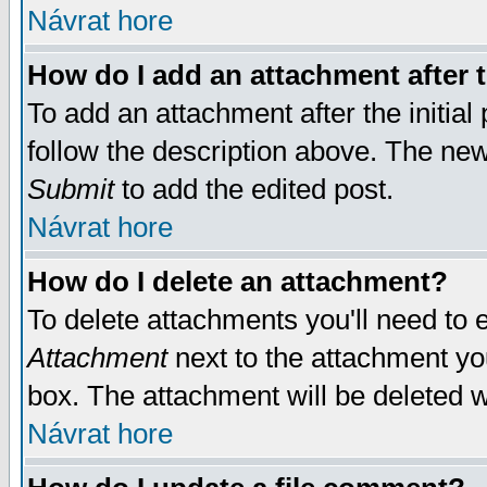
Návrat hore
How do I add an attachment after t
To add an attachment after the initial 
follow the description above. The ne
Submit
to add the edited post.
Návrat hore
How do I delete an attachment?
To delete attachments you'll need to e
Attachment
next to the attachment yo
box. The attachment will be deleted 
Návrat hore