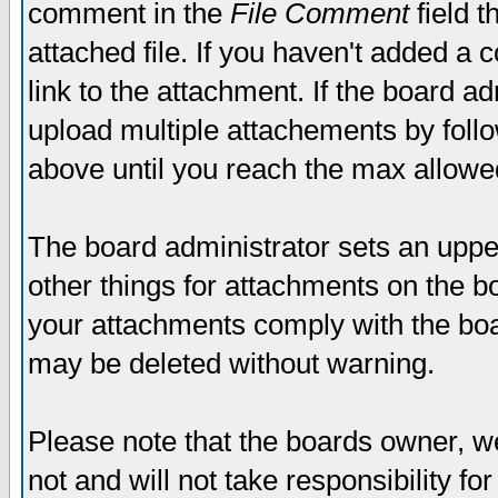
comment in the
File Comment
field t
attached file. If you haven't added a 
link to the attachment. If the board ad
upload multiple attachements by fol
above until you reach the max allowe
The board administrator sets an upper 
other things for attachments on the bo
your attachments comply with the boa
may be deleted without warning.
Please note that the boards owner, w
not and will not take responsibility for