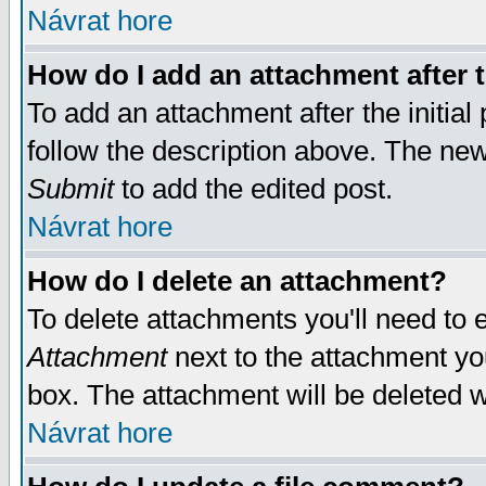
Návrat hore
How do I add an attachment after t
To add an attachment after the initial 
follow the description above. The ne
Submit
to add the edited post.
Návrat hore
How do I delete an attachment?
To delete attachments you'll need to e
Attachment
next to the attachment yo
box. The attachment will be deleted 
Návrat hore