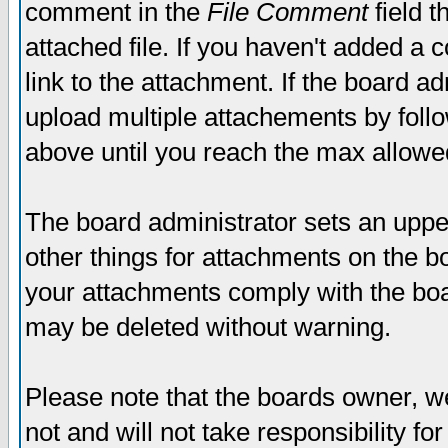
comment in the
File Comment
field t
attached file. If you haven't added a 
link to the attachment. If the board ad
upload multiple attachements by fol
above until you reach the max allowe
The board administrator sets an upper 
other things for attachments on the bo
your attachments comply with the boa
may be deleted without warning.
Please note that the boards owner, w
not and will not take responsibility for