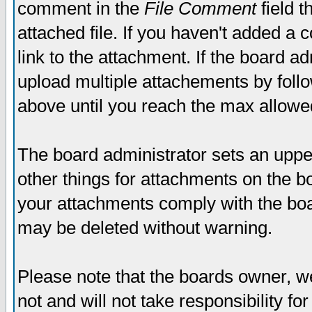
comment in the
File Comment
field t
attached file. If you haven't added a 
link to the attachment. If the board ad
upload multiple attachements by fol
above until you reach the max allowe
The board administrator sets an upper 
other things for attachments on the bo
your attachments comply with the boa
may be deleted without warning.
Please note that the boards owner, w
not and will not take responsibility for