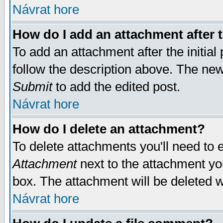
Návrat hore
How do I add an attachment after t
To add an attachment after the initial 
follow the description above. The ne
Submit
to add the edited post.
Návrat hore
How do I delete an attachment?
To delete attachments you'll need to e
Attachment
next to the attachment yo
box. The attachment will be deleted 
Návrat hore