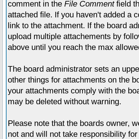
comment in the
File Comment
field t
attached file. If you haven't added a 
link to the attachment. If the board ad
upload multiple attachements by fol
above until you reach the max allowe
The board administrator sets an upper 
other things for attachments on the bo
your attachments comply with the boa
may be deleted without warning.
Please note that the boards owner, w
not and will not take responsibility for