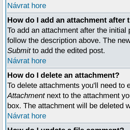
Návrat hore
How do I add an attachment after t
To add an attachment after the initial 
follow the description above. The ne
Submit
to add the edited post.
Návrat hore
How do I delete an attachment?
To delete attachments you'll need to e
Attachment
next to the attachment yo
box. The attachment will be deleted 
Návrat hore