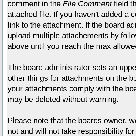
comment in the
File Comment
field t
attached file. If you haven't added a 
link to the attachment. If the board ad
upload multiple attachements by fol
above until you reach the max allowe
The board administrator sets an upper 
other things for attachments on the bo
your attachments comply with the boa
may be deleted without warning.
Please note that the boards owner, w
not and will not take responsibility for