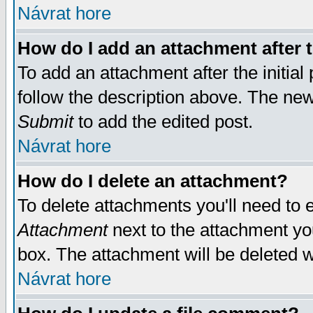
Návrat hore
How do I add an attachment after t
To add an attachment after the initial 
follow the description above. The ne
Submit
to add the edited post.
Návrat hore
How do I delete an attachment?
To delete attachments you'll need to e
Attachment
next to the attachment yo
box. The attachment will be deleted 
Návrat hore