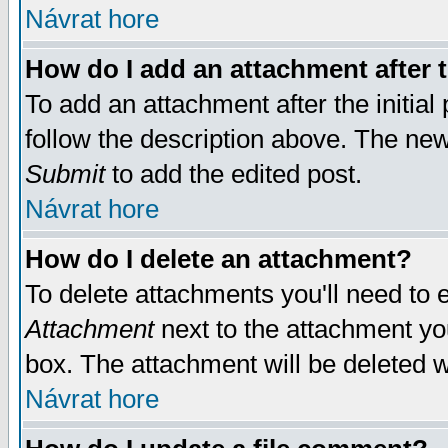
Návrat hore
How do I add an attachment after t
To add an attachment after the initial 
follow the description above. The ne
Submit
to add the edited post.
Návrat hore
How do I delete an attachment?
To delete attachments you'll need to e
Attachment
next to the attachment yo
box. The attachment will be deleted 
Návrat hore