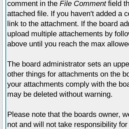
comment in the
File Comment
field t
attached file. If you haven't added a 
link to the attachment. If the board ad
upload multiple attachements by fol
above until you reach the max allowe
The board administrator sets an upper 
other things for attachments on the bo
your attachments comply with the boa
may be deleted without warning.
Please note that the boards owner, w
not and will not take responsibility for