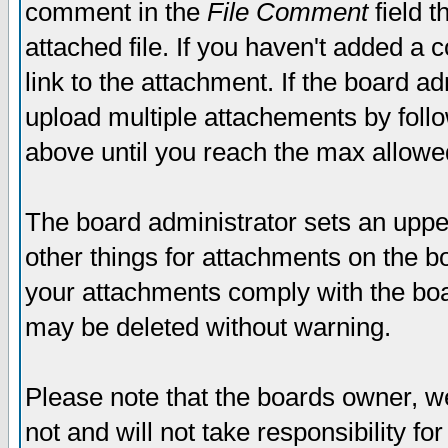
comment in the
File Comment
field t
attached file. If you haven't added a 
link to the attachment. If the board ad
upload multiple attachements by fol
above until you reach the max allowe
The board administrator sets an upper 
other things for attachments on the bo
your attachments comply with the boa
may be deleted without warning.
Please note that the boards owner, w
not and will not take responsibility for