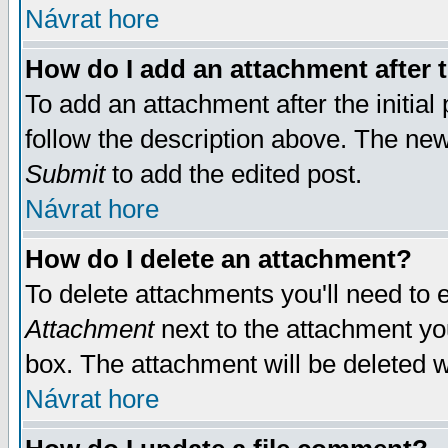
Návrat hore
How do I add an attachment after t
To add an attachment after the initial 
follow the description above. The ne
Submit
to add the edited post.
Návrat hore
How do I delete an attachment?
To delete attachments you'll need to e
Attachment
next to the attachment yo
box. The attachment will be deleted 
Návrat hore