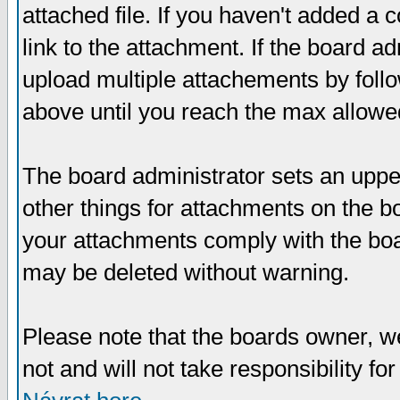
attached file. If you haven't added a 
link to the attachment. If the board ad
upload multiple attachements by fol
above until you reach the max allowe
The board administrator sets an upper 
other things for attachments on the bo
your attachments comply with the boa
may be deleted without warning.
Please note that the boards owner, w
not and will not take responsibility for