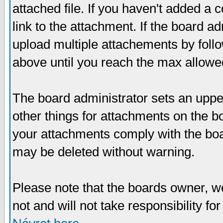
attached file. If you haven't added a 
link to the attachment. If the board ad
upload multiple attachements by fol
above until you reach the max allowe
The board administrator sets an upper 
other things for attachments on the bo
your attachments comply with the boa
may be deleted without warning.
Please note that the boards owner, w
not and will not take responsibility for