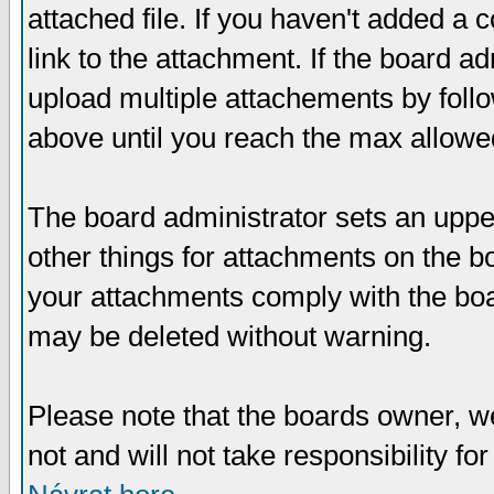
attached file. If you haven't added a 
link to the attachment. If the board ad
upload multiple attachements by fol
above until you reach the max allowe
The board administrator sets an upper 
other things for attachments on the bo
your attachments comply with the boa
may be deleted without warning.
Please note that the boards owner, w
not and will not take responsibility for