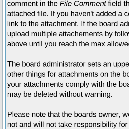
comment in the
File Comment
field t
attached file. If you haven't added a 
link to the attachment. If the board ad
upload multiple attachements by fol
above until you reach the max allowe
The board administrator sets an upper 
other things for attachments on the bo
your attachments comply with the boa
may be deleted without warning.
Please note that the boards owner, w
not and will not take responsibility for