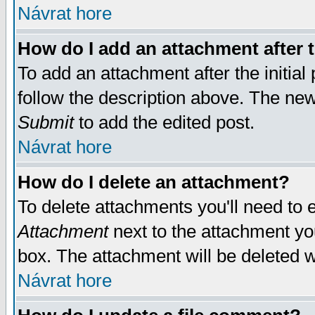
Návrat hore
How do I add an attachment after t
To add an attachment after the initial 
follow the description above. The ne
Submit
to add the edited post.
Návrat hore
How do I delete an attachment?
To delete attachments you'll need to e
Attachment
next to the attachment yo
box. The attachment will be deleted 
Návrat hore