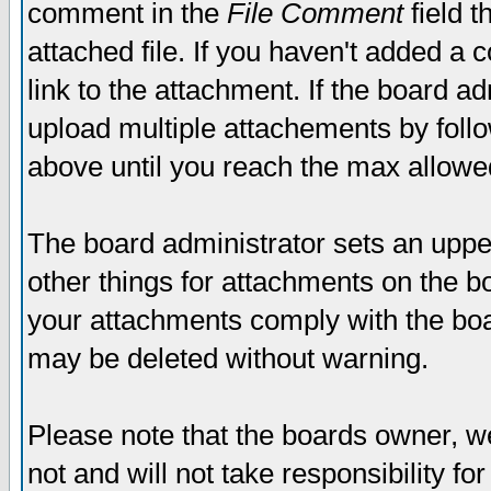
comment in the
File Comment
field t
attached file. If you haven't added a 
link to the attachment. If the board ad
upload multiple attachements by fol
above until you reach the max allowe
The board administrator sets an upper 
other things for attachments on the bo
your attachments comply with the boa
may be deleted without warning.
Please note that the boards owner, w
not and will not take responsibility for