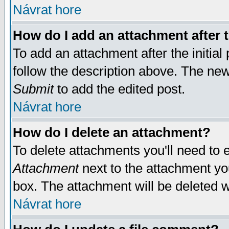
Návrat hore
How do I add an attachment after t
To add an attachment after the initial 
follow the description above. The ne
Submit
to add the edited post.
Návrat hore
How do I delete an attachment?
To delete attachments you'll need to e
Attachment
next to the attachment yo
box. The attachment will be deleted 
Návrat hore