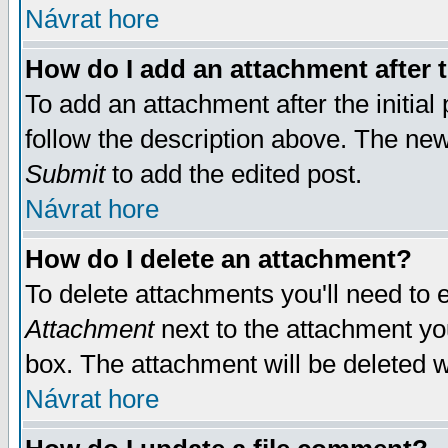
Návrat hore
How do I add an attachment after t
To add an attachment after the initial 
follow the description above. The ne
Submit
to add the edited post.
Návrat hore
How do I delete an attachment?
To delete attachments you'll need to e
Attachment
next to the attachment yo
box. The attachment will be deleted 
Návrat hore