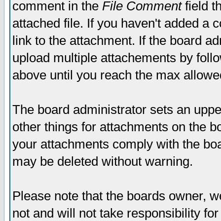
comment in the
File Comment
field t
attached file. If you haven't added a 
link to the attachment. If the board ad
upload multiple attachements by fol
above until you reach the max allowe
The board administrator sets an upper 
other things for attachments on the bo
your attachments comply with the boa
may be deleted without warning.
Please note that the boards owner, w
not and will not take responsibility for