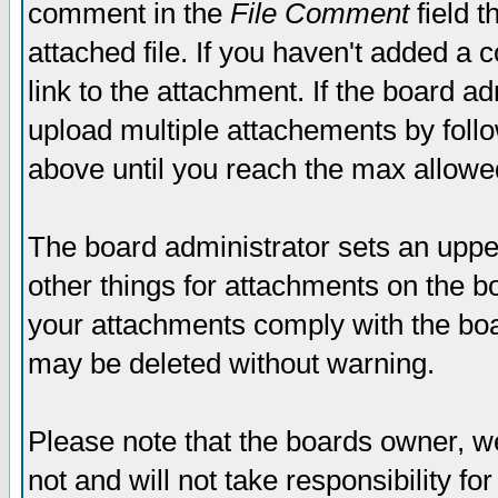
comment in the
File Comment
field t
attached file. If you haven't added a 
link to the attachment. If the board ad
upload multiple attachements by fol
above until you reach the max allowe
The board administrator sets an upper 
other things for attachments on the bo
your attachments comply with the boa
may be deleted without warning.
Please note that the boards owner, w
not and will not take responsibility for