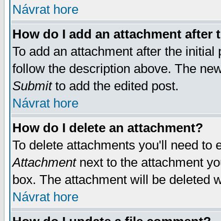
Návrat hore
How do I add an attachment after t
To add an attachment after the initial 
follow the description above. The ne
Submit
to add the edited post.
Návrat hore
How do I delete an attachment?
To delete attachments you'll need to e
Attachment
next to the attachment yo
box. The attachment will be deleted 
Návrat hore