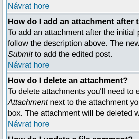
Návrat hore
How do I add an attachment after t
To add an attachment after the initial 
follow the description above. The ne
Submit
to add the edited post.
Návrat hore
How do I delete an attachment?
To delete attachments you'll need to e
Attachment
next to the attachment yo
box. The attachment will be deleted 
Návrat hore