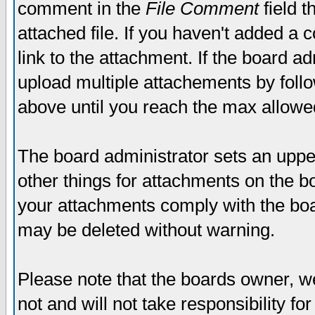
comment in the
File Comment
field t
attached file. If you haven't added a 
link to the attachment. If the board ad
upload multiple attachements by fol
above until you reach the max allowe
The board administrator sets an upper 
other things for attachments on the bo
your attachments comply with the boa
may be deleted without warning.
Please note that the boards owner, w
not and will not take responsibility for