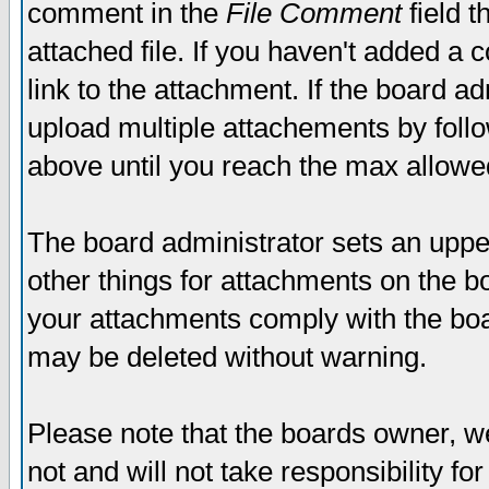
comment in the
File Comment
field t
attached file. If you haven't added a 
link to the attachment. If the board ad
upload multiple attachements by fol
above until you reach the max allowe
The board administrator sets an upper 
other things for attachments on the bo
your attachments comply with the boa
may be deleted without warning.
Please note that the boards owner, w
not and will not take responsibility for