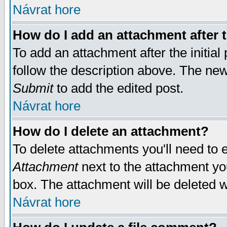
Návrat hore
How do I add an attachment after t
To add an attachment after the initial 
follow the description above. The ne
Submit
to add the edited post.
Návrat hore
How do I delete an attachment?
To delete attachments you'll need to e
Attachment
next to the attachment yo
box. The attachment will be deleted 
Návrat hore