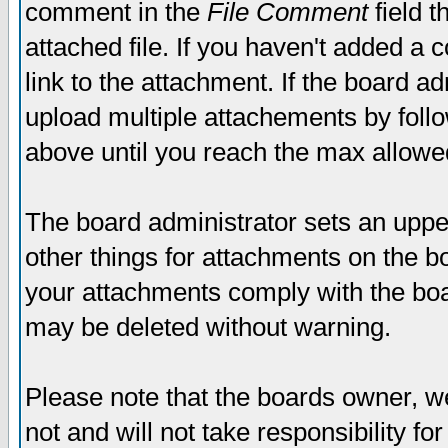
comment in the
File Comment
field t
attached file. If you haven't added a 
link to the attachment. If the board ad
upload multiple attachements by fol
above until you reach the max allowe
The board administrator sets an upper 
other things for attachments on the bo
your attachments comply with the boa
may be deleted without warning.
Please note that the boards owner, w
not and will not take responsibility for