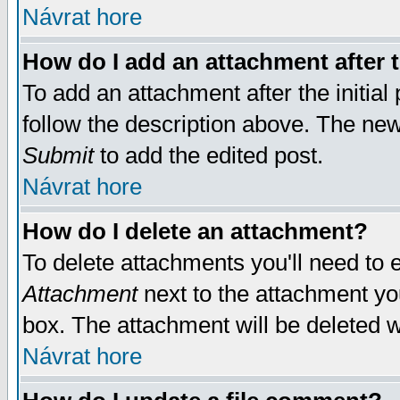
Návrat hore
How do I add an attachment after t
To add an attachment after the initial 
follow the description above. The ne
Submit
to add the edited post.
Návrat hore
How do I delete an attachment?
To delete attachments you'll need to e
Attachment
next to the attachment yo
box. The attachment will be deleted 
Návrat hore