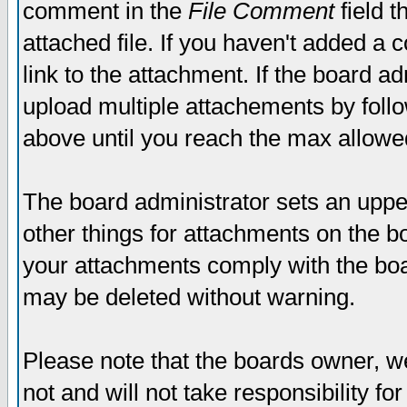
comment in the
File Comment
field t
attached file. If you haven't added a 
link to the attachment. If the board ad
upload multiple attachements by fol
above until you reach the max allowe
The board administrator sets an upper 
other things for attachments on the bo
your attachments comply with the boa
may be deleted without warning.
Please note that the boards owner, w
not and will not take responsibility for