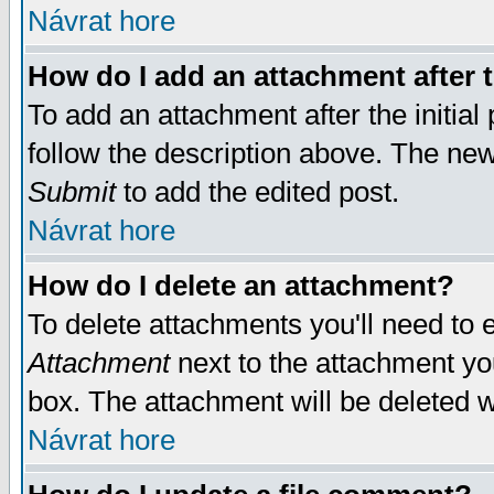
Návrat hore
How do I add an attachment after t
To add an attachment after the initial 
follow the description above. The ne
Submit
to add the edited post.
Návrat hore
How do I delete an attachment?
To delete attachments you'll need to e
Attachment
next to the attachment yo
box. The attachment will be deleted 
Návrat hore