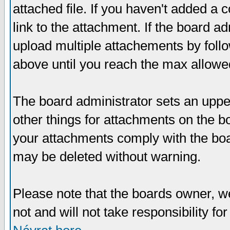
attached file. If you haven't added a 
link to the attachment. If the board ad
upload multiple attachements by fol
above until you reach the max allowe
The board administrator sets an upper 
other things for attachments on the bo
your attachments comply with the boa
may be deleted without warning.
Please note that the boards owner, w
not and will not take responsibility for