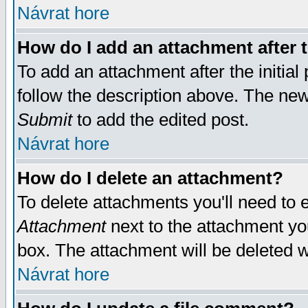
Návrat hore
How do I add an attachment after t
To add an attachment after the initial 
follow the description above. The ne
Submit
to add the edited post.
Návrat hore
How do I delete an attachment?
To delete attachments you'll need to e
Attachment
next to the attachment yo
box. The attachment will be deleted 
Návrat hore