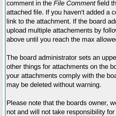
comment in the
File Comment
field t
attached file. If you haven't added a 
link to the attachment. If the board ad
upload multiple attachements by fol
above until you reach the max allowe
The board administrator sets an upper 
other things for attachments on the bo
your attachments comply with the boa
may be deleted without warning.
Please note that the boards owner, w
not and will not take responsibility for