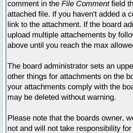
comment in the
File Comment
field t
attached file. If you haven't added a 
link to the attachment. If the board ad
upload multiple attachements by fol
above until you reach the max allowe
The board administrator sets an upper 
other things for attachments on the bo
your attachments comply with the boa
may be deleted without warning.
Please note that the boards owner, w
not and will not take responsibility for