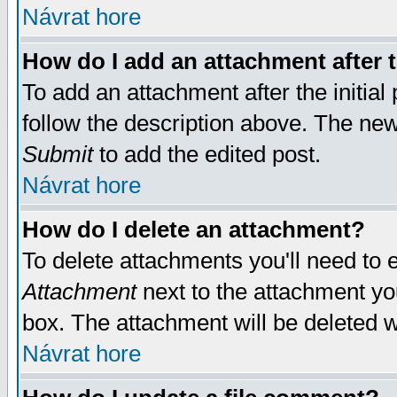
Návrat hore
How do I add an attachment after t
To add an attachment after the initial 
follow the description above. The ne
Submit
to add the edited post.
Návrat hore
How do I delete an attachment?
To delete attachments you'll need to e
Attachment
next to the attachment yo
box. The attachment will be deleted 
Návrat hore