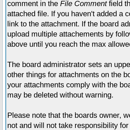
comment in the
File Comment
field t
attached file. If you haven't added a 
link to the attachment. If the board ad
upload multiple attachements by fol
above until you reach the max allowe
The board administrator sets an upper 
other things for attachments on the bo
your attachments comply with the boa
may be deleted without warning.
Please note that the boards owner, w
not and will not take responsibility for