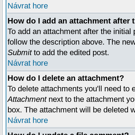
Návrat hore
How do I add an attachment after t
To add an attachment after the initial 
follow the description above. The ne
Submit
to add the edited post.
Návrat hore
How do I delete an attachment?
To delete attachments you'll need to e
Attachment
next to the attachment yo
box. The attachment will be deleted 
Návrat hore