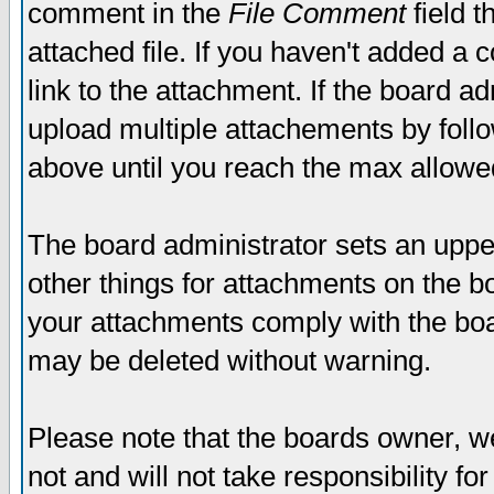
comment in the
File Comment
field t
attached file. If you haven't added a 
link to the attachment. If the board ad
upload multiple attachements by fol
above until you reach the max allowe
The board administrator sets an upper 
other things for attachments on the bo
your attachments comply with the boa
may be deleted without warning.
Please note that the boards owner, w
not and will not take responsibility for