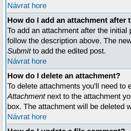
Návrat hore
How do I add an attachment after t
To add an attachment after the initial 
follow the description above. The ne
Submit
to add the edited post.
Návrat hore
How do I delete an attachment?
To delete attachments you'll need to e
Attachment
next to the attachment yo
box. The attachment will be deleted 
Návrat hore