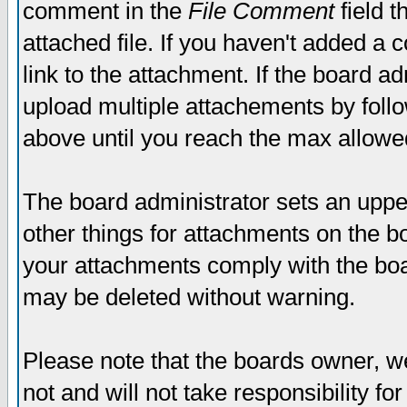
comment in the
File Comment
field t
attached file. If you haven't added a 
link to the attachment. If the board ad
upload multiple attachements by fol
above until you reach the max allowe
The board administrator sets an upper 
other things for attachments on the bo
your attachments comply with the boa
may be deleted without warning.
Please note that the boards owner, w
not and will not take responsibility for