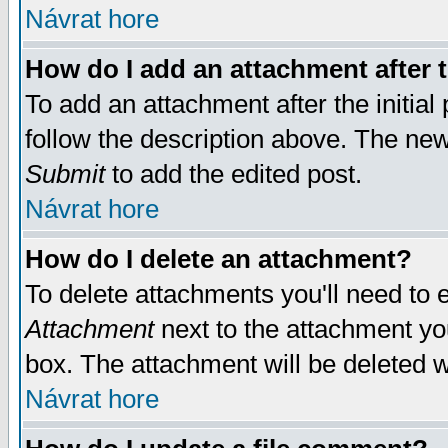
Návrat hore
How do I add an attachment after t
To add an attachment after the initial 
follow the description above. The ne
Submit
to add the edited post.
Návrat hore
How do I delete an attachment?
To delete attachments you'll need to e
Attachment
next to the attachment yo
box. The attachment will be deleted 
Návrat hore