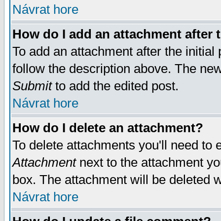
Návrat hore
How do I add an attachment after t
To add an attachment after the initial 
follow the description above. The ne
Submit
to add the edited post.
Návrat hore
How do I delete an attachment?
To delete attachments you'll need to e
Attachment
next to the attachment yo
box. The attachment will be deleted 
Návrat hore