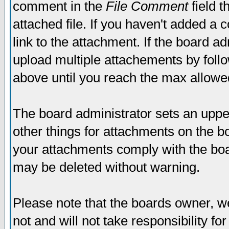
comment in the
File Comment
field t
attached file. If you haven't added a 
link to the attachment. If the board ad
upload multiple attachements by fol
above until you reach the max allowe
The board administrator sets an upper 
other things for attachments on the bo
your attachments comply with the boa
may be deleted without warning.
Please note that the boards owner, w
not and will not take responsibility for