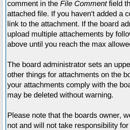
comment in the
File Comment
field t
attached file. If you haven't added a 
link to the attachment. If the board ad
upload multiple attachements by fol
above until you reach the max allowe
The board administrator sets an upper 
other things for attachments on the bo
your attachments comply with the boa
may be deleted without warning.
Please note that the boards owner, w
not and will not take responsibility for