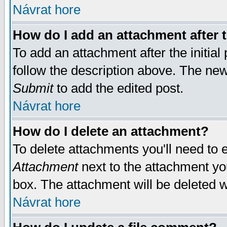
Návrat hore
How do I add an attachment after t
To add an attachment after the initial 
follow the description above. The ne
Submit
to add the edited post.
Návrat hore
How do I delete an attachment?
To delete attachments you'll need to e
Attachment
next to the attachment yo
box. The attachment will be deleted 
Návrat hore