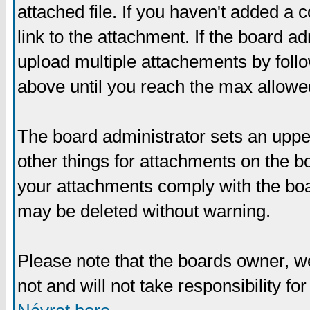
attached file. If you haven't added a 
link to the attachment. If the board ad
upload multiple attachements by fol
above until you reach the max allowe
The board administrator sets an upper 
other things for attachments on the bo
your attachments comply with the boa
may be deleted without warning.
Please note that the boards owner, w
not and will not take responsibility for