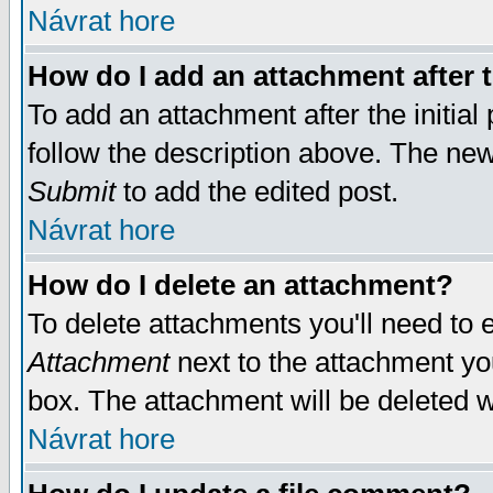
Návrat hore
How do I add an attachment after t
To add an attachment after the initial 
follow the description above. The ne
Submit
to add the edited post.
Návrat hore
How do I delete an attachment?
To delete attachments you'll need to e
Attachment
next to the attachment yo
box. The attachment will be deleted 
Návrat hore