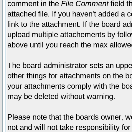
comment in the
File Comment
field t
attached file. If you haven't added a 
link to the attachment. If the board ad
upload multiple attachements by fol
above until you reach the max allowe
The board administrator sets an upper 
other things for attachments on the bo
your attachments comply with the boa
may be deleted without warning.
Please note that the boards owner, w
not and will not take responsibility for