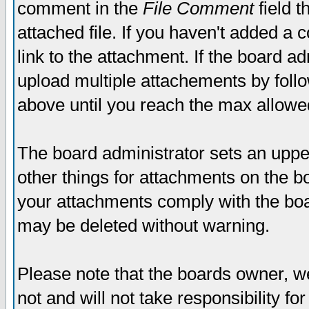
comment in the
File Comment
field t
attached file. If you haven't added a 
link to the attachment. If the board ad
upload multiple attachements by fol
above until you reach the max allowe
The board administrator sets an upper 
other things for attachments on the bo
your attachments comply with the boa
may be deleted without warning.
Please note that the boards owner, w
not and will not take responsibility for