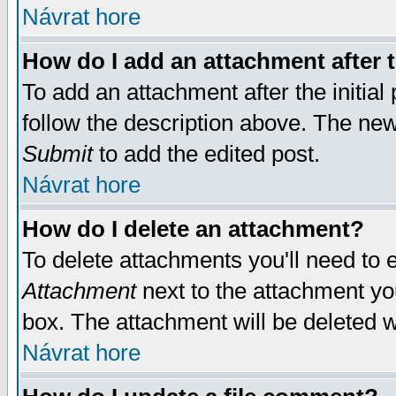
Návrat hore
How do I add an attachment after t
To add an attachment after the initial 
follow the description above. The ne
Submit
to add the edited post.
Návrat hore
How do I delete an attachment?
To delete attachments you'll need to e
Attachment
next to the attachment yo
box. The attachment will be deleted 
Návrat hore